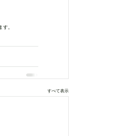
ます。
すべて表示