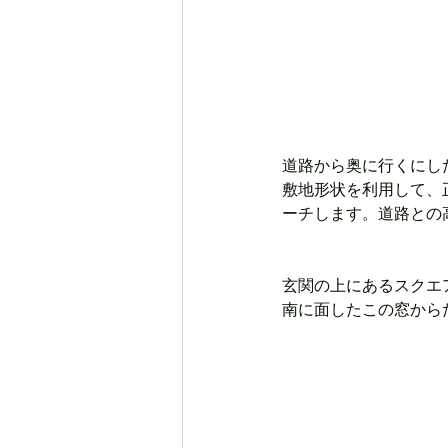
道路から奥に行くにし
敷地形状を利用して、
ーチします。道路との
玄関の上にあるスクエ
南に面したこの窓から