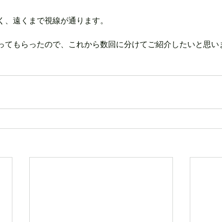
く、遠くまで視線が通ります。
ってもらったので、これから数回に分けてご紹介したいと思い