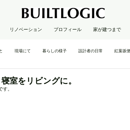
リノベーション
プロフィール
家が建つまで
と
現場にて
暮らしの様子
設計者の日常
紅葉坂
、寝室をリビングに。
です。