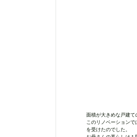
面積が大きめな戸建て
このリノベーションで
を受けたのでした。