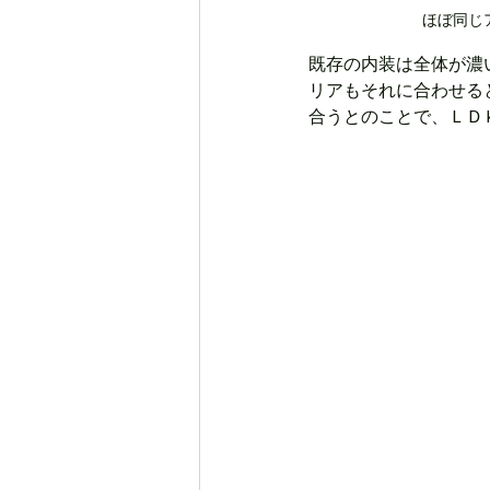
ほぼ同じ
既存の内装は全体が濃
リアもそれに合わせる
合うとのことで、ＬＤ