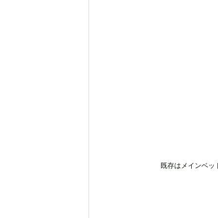
既存はメインベッ