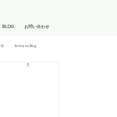
BLOG
お問い合わせ
便り
Arima no Blog