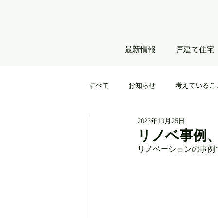
最新情報
戸建て住宅
すべて
お知らせ
考えているこ
2023年10月25日
リノベ事例
リノベーションの事例