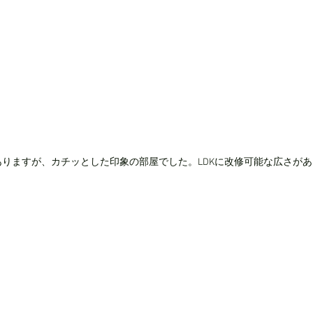
りますが、カチッとした印象の部屋でした。LDKに改修可能な広さが