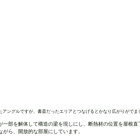
たアングルですが、書斎だったエリアとつなげるとかなり広がりがでま
が一部を解体して構造の梁を現しにし、断熱材の位置を屋根直
ながら、開放的な部屋にしています。