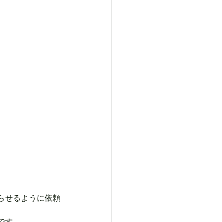
らせるように依頼