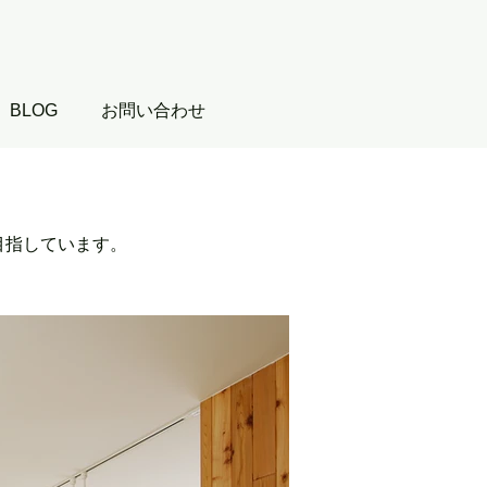
BLOG
お問い合わせ
目指しています。