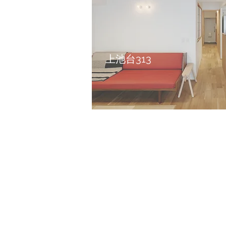
​上池台313