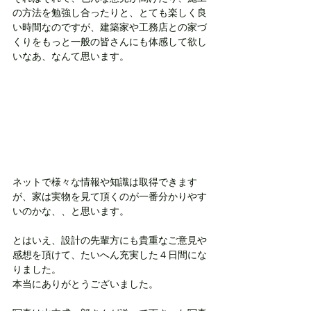
の方法を勉強し合ったりと、とても楽しく良
い時間なのですが、建築家や工務店との家づ
くりをもっと一般の皆さんにも体感して欲し
いなあ、なんて思います。
ネットで様々な情報や知識は取得できます
が、家は実物を見て頂くのが一番分かりやす
いのかな、、と思います。
とはいえ、設計の先輩方にも貴重なご意見や
感想を頂けて、たいへん充実した４日間にな
りました。
本当にありがとうございました。