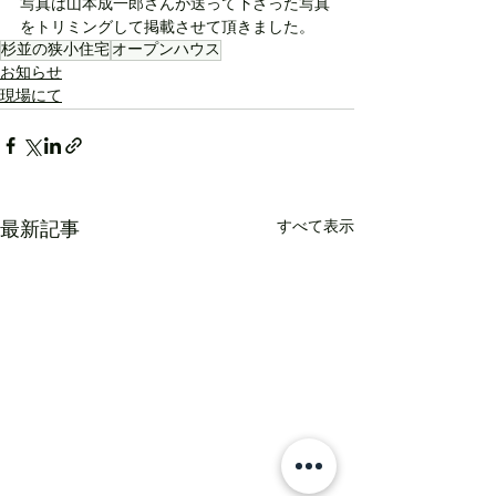
写真は山本成一郎さんが送って下さった写真
をトリミングして掲載させて頂きました。
杉並の狭小住宅
オープンハウス
お知らせ
現場にて
すべて表示
最新記事