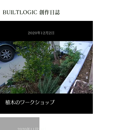
BUILTLOGIC 創作日誌
2020年12月2日
植木のワークショップ
2020年11月26日