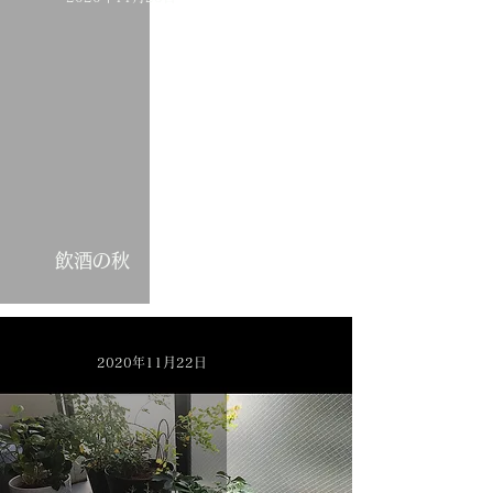
飲酒の秋
2020年11月22日