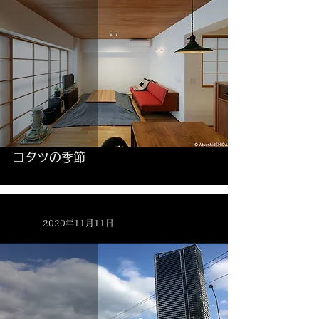
コタツの季節
2020年11月11日