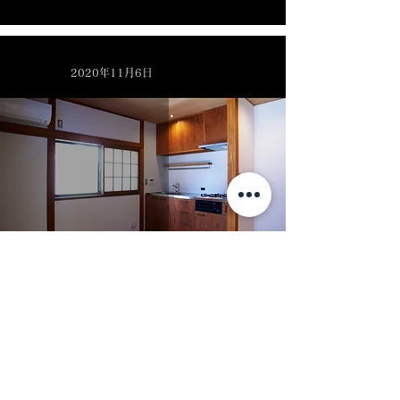
2020年11月6日
改修工事のキッチン
2020年11月3日