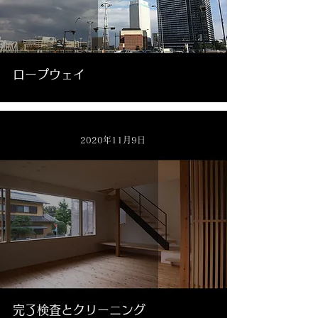
ロープウェイ
2020年11月9日
完了検査とクリーニング