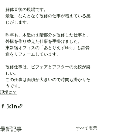
解体直後の現場です。
最近、なんとなく改修の仕事が増えている感
じがします。
昨年も、木造の１階部分を改修した仕事と、
外構を作り替えた仕事を手掛けました。
東新宿オフィスの「あとりえずbldg」も鉄骨
造をリフォームしています。
改修仕事は、ビフォアとアフターの比較が楽
しい。
この仕事は面積が大きいので時間も掛かりそ
うです。
現場にて
すべて表示
最新記事