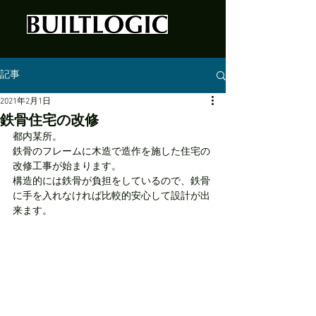
記事
2021年2月1日
鉄骨住宅の改修
都内某所。
鉄骨のフレームに木造で造作を施した住宅の
改修工事が始まります。
構造的には鉄骨が負担をしているので、鉄骨
に手を入れなければ比較的安心して設計が出
来ます。