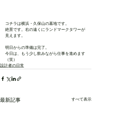
コチラは横浜・久保山の墓地です。
絶景です。右の遠くにランドマークタワーが
見えます。
明日からの準備は完了。
今日は、もう少し飲みながら仕事を進めます
（笑）
設計者の日常
すべて表示
最新記事