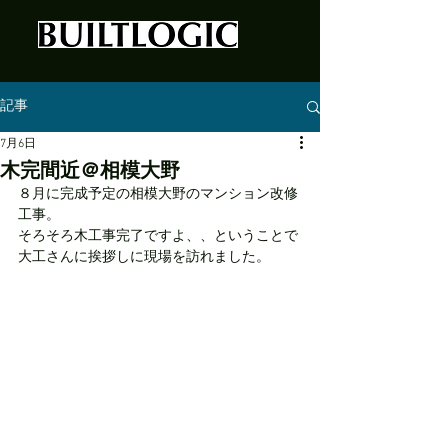
記事
7月6日
木完間近＠相模大野
８月に完成予定の相模大野のマンション改修
工事。
そろそろ木工事完了ですよ、、ということで
大工さんに挨拶しに現場を訪れました。