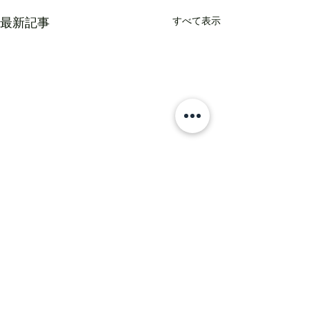
すべて表示
最新記事
コメント