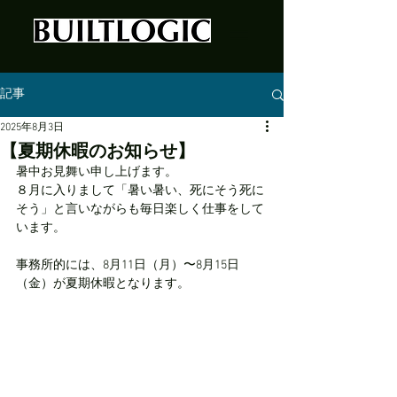
記事
2025年8月3日
【夏期休暇のお知らせ】
暑中お見舞い申し上げます。
８月に入りまして「暑い暑い、死にそう死に
そう」と言いながらも毎日楽しく仕事をして
います。
事務所的には、8月11日（月）〜8月15日
（金）が夏期休暇となります。