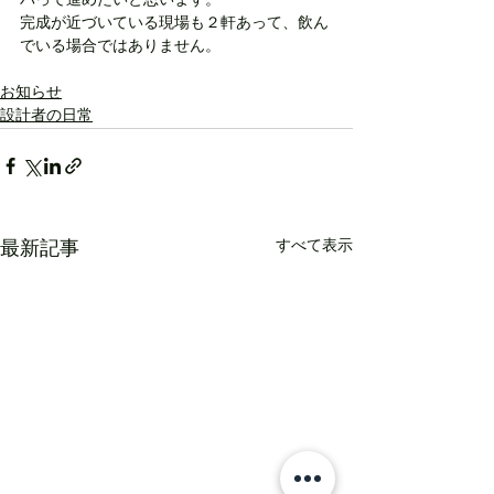
バって進めたいと思います。
完成が近づいている現場も２軒あって、飲ん
でいる場合ではありません。
お知らせ
設計者の日常
すべて表示
最新記事