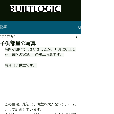
記事
2024年9月2日
子供部屋の写真
時間が開いてしまいましたが、６月に竣工し
た「栄区の家(仮)」の竣工写真です。
写真は子供室です。
この住宅、最初は子供室を大きなワンルーム
として計画しています。