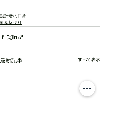
設計者の日常
紅葉坂便り
すべて表示
最新記事