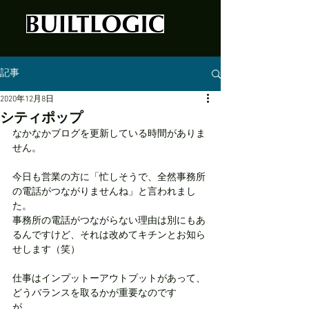
記事
2020年12月8日
シティポップ
なかなかブログを更新している時間がありま
せん。
今日も営業の方に「忙しそうで、全然事務所
の電話がつながりませんね」と言われまし
た。
事務所の電話がつながらない理由は別にもあ
るんですけど、それは改めてキチンとお知ら
せします（笑）
仕事はインプットーアウトプットがあって、
どうバランスを取るかが重要なのです
が、、、、