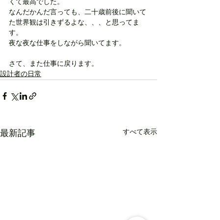
くて最高でした。
なんだかんだ言っても、二十歳前後に聞いて
た世界観は引きずるよな、、、と思ってま
す。
夜な夜な仕事をしながら聞いてます。
さて、また仕事に戻ります。
設計者の日常
すべて表示
最新記事