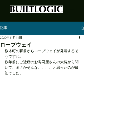
記事
2020年11月11日
ロープウェイ
桜木町の駅前からロープウェイが発着するそ
うですね。
数年前にご近所のお寿司屋さんの大将から聞
いて、まさかそんな、、、、と思ったのが最
初でした。