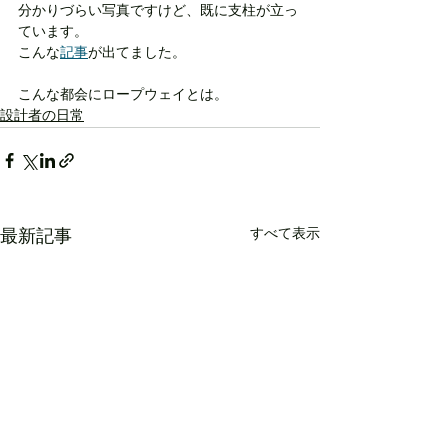
分かりづらい写真ですけど、既に支柱が立っ
ています。
こんな
記事
が出てました。
こんな都会にロープウェイとは。
設計者の日常
すべて表示
最新記事