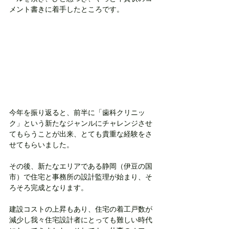
メント書きに着手したところです。
今年を振り返ると、前半に「歯科クリニッ
ク」という新たなジャンルにチャレンジさせ
てもらうことが出来、とても貴重な経験をさ
せてもらいました。
その後、新たなエリアである静岡（伊豆の国
市）で住宅と事務所の設計監理が始まり、そ
ろそろ完成となります。
建設コストの上昇もあり、住宅の着工戸数が
減少し我々住宅設計者にとっても難しい時代