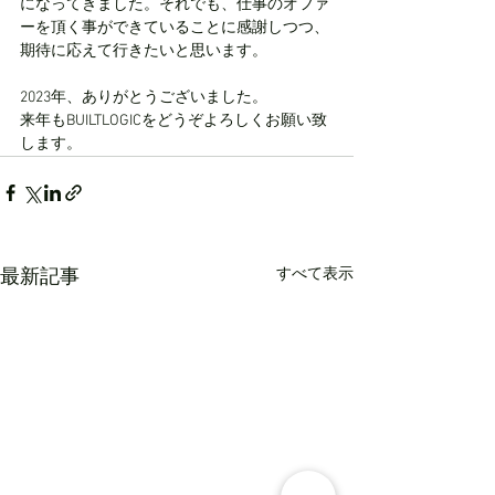
になってきました。それでも、仕事のオファ
ーを頂く事ができていることに感謝しつつ、
期待に応えて行きたいと思います。
2023年、ありがとうございました。
来年もBUILTLOGICをどうぞよろしくお願い致
します。
すべて表示
最新記事