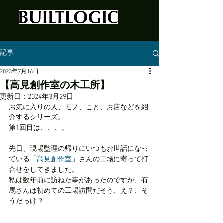
記事
2023年7月16日
【高見創作室の木工所】
更新日：
2024年3月29日
お気に入りの人、モノ、こと、お店などを紹
介するシリーズ。
第1回目は、、、。
先日、現場監理の帰りにいつもお世話になっ
ている「
高見創作室
」さんの工場に寄って打
合せをしてきました。
私は数年前に訪ねた事があったのですが、有
馬さんは初めての工場訪問だそう、え？、そ
うだっけ？