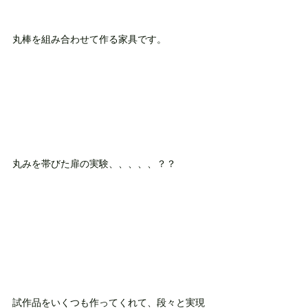
丸棒を組み合わせて作る家具です。
丸みを帯びた扉の実験、、、、、？？
試作品をいくつも作ってくれて、段々と実現