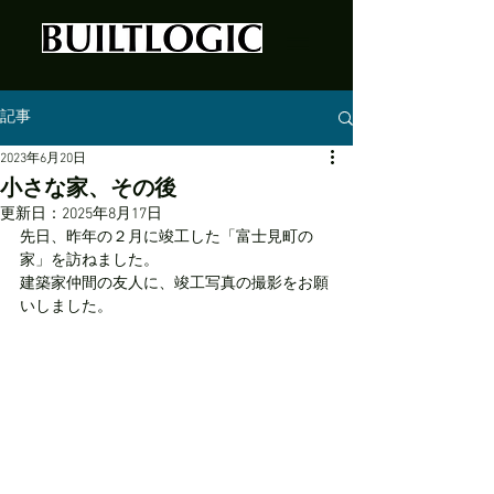
記事
2023年6月20日
小さな家、その後
更新日：
2025年8月17日
先日、昨年の２月に竣工した「富士見町の
家」を訪ねました。
建築家仲間の友人に、竣工写真の撮影をお願
いしました。