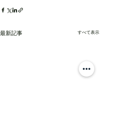
すべて表示
最新記事