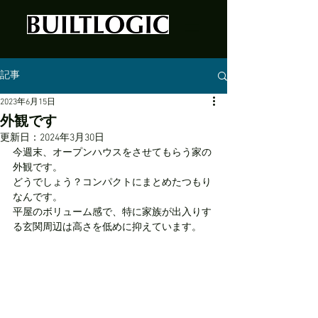
記事
2023年6月15日
外観です
更新日：
2024年3月30日
今週末、オープンハウスをさせてもらう家の
外観です。
どうでしょう？コンパクトにまとめたつもり
なんです。
平屋のボリューム感で、特に家族が出入りす
る玄関周辺は高さを低めに抑えています。