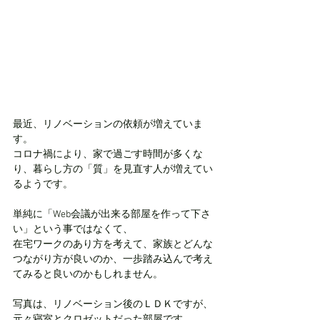
最近、リノベーションの依頼が増えていま
す。
コロナ禍により、家で過ごす時間が多くな
り、暮らし方の「質」を見直す人が増えてい
るようです。
単純に「Web会議が出来る部屋を作って下さ
い」という事ではなくて、
在宅ワークのあり方を考えて、家族とどんな
つながり方が良いのか、一歩踏み込んで考え
てみると良いのかもしれません。
写真は、リノベーション後のＬＤＫですが、
元々寝室とクロゼットだった部屋です。