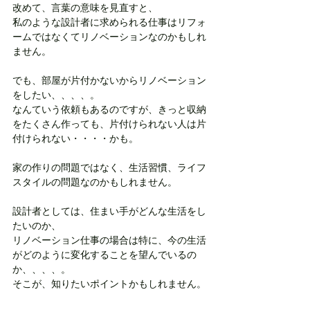
改めて、言葉の意味を見直すと、
私のような設計者に求められる仕事はリフォ
ームではなくてリノベーションなのかもしれ
ません。
でも、部屋が片付かないからリノベーション
をしたい、、、、。
なんていう依頼もあるのですが、きっと収納
をたくさん作っても、片付けられない人は片
付けられない・・・・かも。
家の作りの問題ではなく、生活習慣、ライフ
スタイルの問題なのかもしれません。
設計者としては、住まい手がどんな生活をし
たいのか、
リノベーション仕事の場合は特に、今の生活
がどのように変化することを望んでいるの
か、、、、。
そこが、知りたいポイントかもしれません。