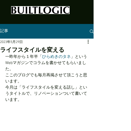
記事
2023年5月29日
ライフスタイルを変える
一昨年から１年半「
ひらめきのタネ
」という
Webマガジンでコラムを書かせてもらいまし
た。
ここのブログでも毎月再掲させて頂こうと思
います。
今月は「ライフスタイルを変える話し」とい
うタイトルで、リノベーションついて書いて
います。