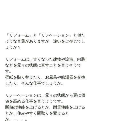
「リフォーム」と「リノベーション」と似た
ような言葉がありますが、違いをご存じでし
ょうか？
リフォームは、古くなった建物や設備、内装
などを元々の状態に直すことを言うそうで
す。
壁紙を貼り替えたり、お風呂や給湯器を交換
したり、そんな仕事でしょうか。
リノーベーションは、元々の状態から更に価
値を高める仕事を言うようです。
断熱の性能を上げるとか、耐震性能を上げる
とか、住みやすく間取りを変えると
か、、、、。