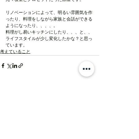
リノベーションによって、明るい雰囲気を作
ったり、料理をしながら家族と会話ができる
ようになったり、、、、。
料理がし易いキッチンにしたり、、、と、、
ライフスタイルが少し変化したかな？と思っ
ています。
考えていること
すべて表示
最新記事