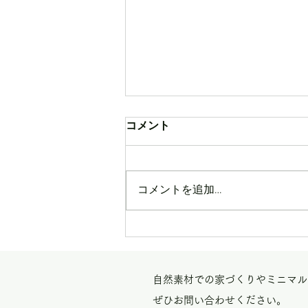
コメント
コメントを追加…
立場の家＠進捗状況
自然素材での家づくりやミニマル
ぜひお問い合わせください。