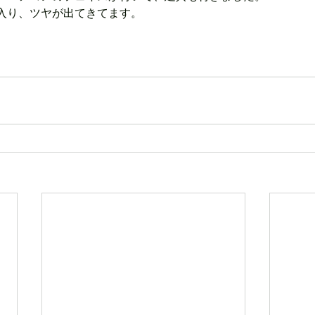
入り、ツヤが出てきてます。