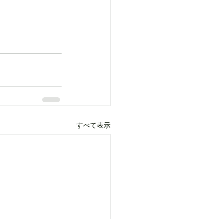
すべて表示