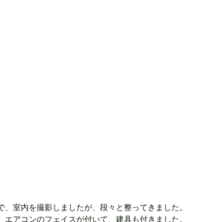
で、室内を撮影しましたが、段々と整ってきました。
、エアコンのフェイスが付いて、建具も付きました。