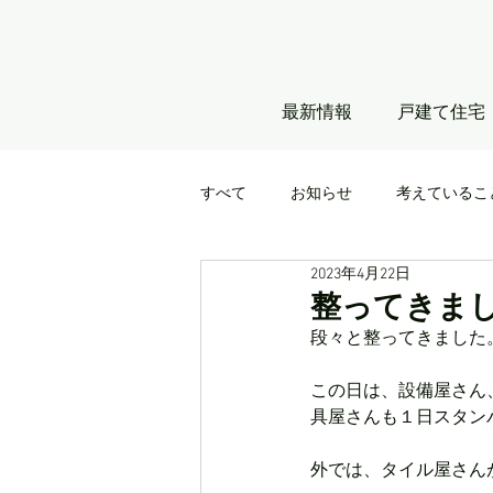
最新情報
戸建て住宅
すべて
お知らせ
考えているこ
2023年4月22日
整ってきま
段々と整ってきました
この日は、設備屋さん
具屋さんも１日スタン
外では、タイル屋さん