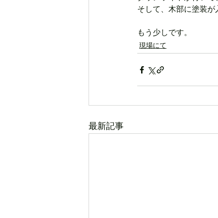
そして、木部に塗装が
もう少しです。
現場にて
最新記事