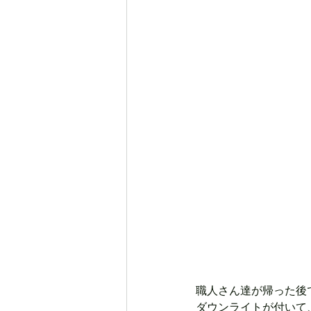
職人さん達が帰った後
ダウンライトが付いて