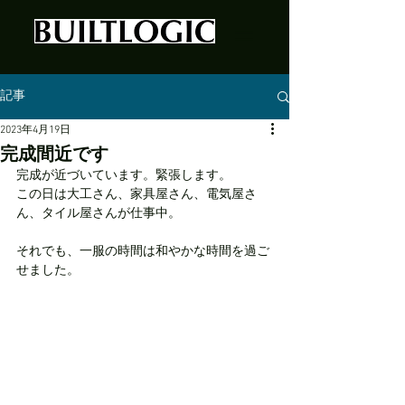
記事
2023年4月19日
完成間近です
完成が近づいています。緊張します。
この日は大工さん、家具屋さん、電気屋さ
ん、タイル屋さんが仕事中。
それでも、一服の時間は和やかな時間を過ご
せました。