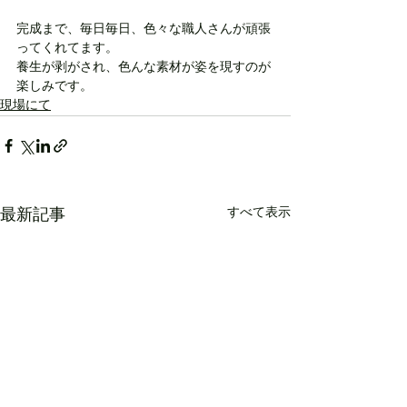
完成まで、毎日毎日、色々な職人さんが頑張
ってくれてます。
養生が剥がされ、色んな素材が姿を現すのが
楽しみです。
現場にて
すべて表示
最新記事