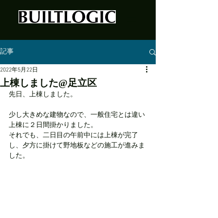
記事
2022年5月22日
上棟しました@足立区
先日、上棟しました。
少し大きめな建物なので、一般住宅とは違い
上棟に２日間掛かりました。
それでも、二日目の午前中には上棟が完了
し、夕方に掛けて野地板などの施工が進みま
した。