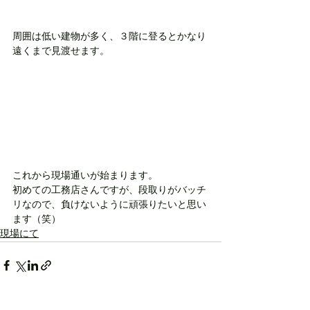
周囲は低い建物が多く、３階に登るとかなり
遠くまで見渡せます。
これから現場通いが始まります。
初めての工務店さんですが、段取りがバッチ
リなので、負けないように頑張りたいと思い
ます（笑）
現場にて