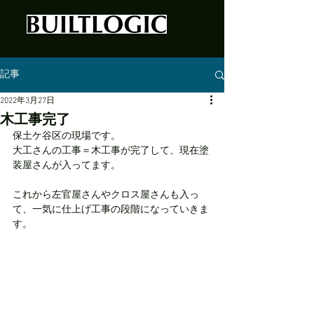
記事
2022年3月27日
木工事完了
保土ケ谷区の現場です。
大工さんの工事＝木工事が完了して、現在塗
装屋さんが入ってます。
これから左官屋さんやクロス屋さんも入っ
て、一気に仕上げ工事の段階になっていきま
す。