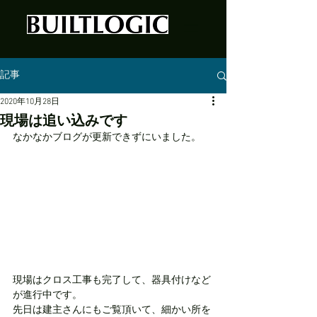
記事
2020年10月28日
現場は追い込みです
なかなかブログが更新できずにいました。
現場はクロス工事も完了して、器具付けなど
が進行中です。
先日は建主さんにもご覧頂いて、細かい所を