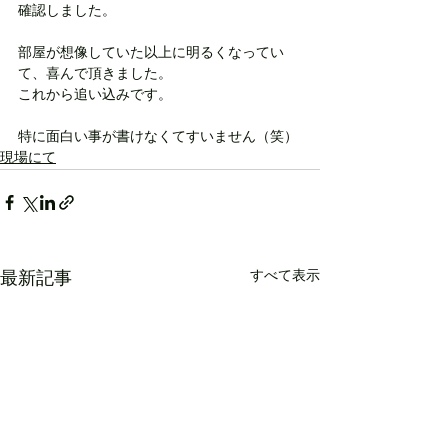
確認しました。
部屋が想像していた以上に明るくなってい
て、喜んで頂きました。
これから追い込みです。
特に面白い事が書けなくてすいません（笑）
現場にて
すべて表示
最新記事