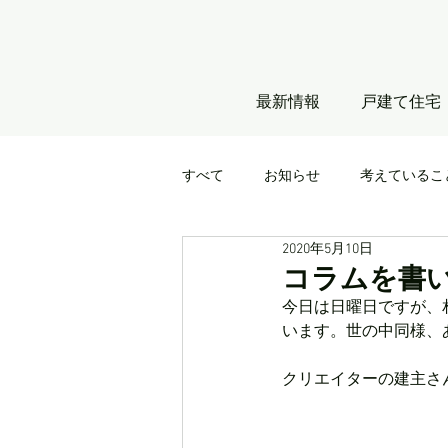
最新情報
戸建て住宅
すべて
お知らせ
考えているこ
2020年5月10日
コラムを書
今日は日曜日ですが、
います。世の中同様、
クリエイターの建主さ