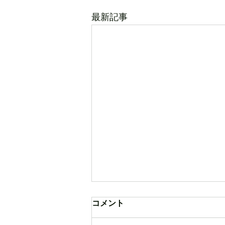
最新記事
コメント