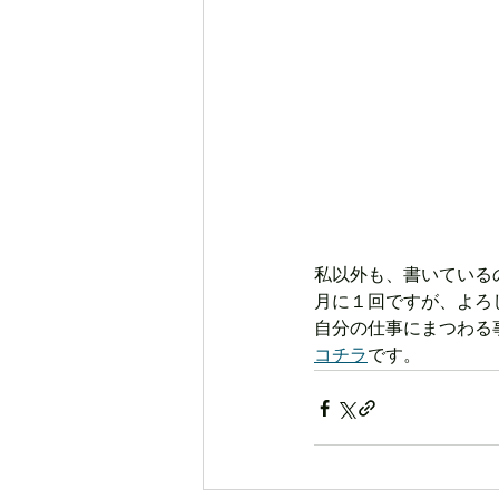
私以外も、書いている
月に１回ですが、よろ
自分の仕事にまつわる
コチラ
です。