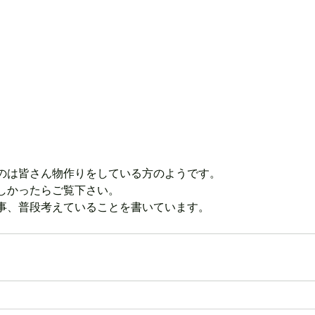
のは皆さん物作りをしている方のようです。
しかったらご覧下さい。
事、普段考えていることを書いています。