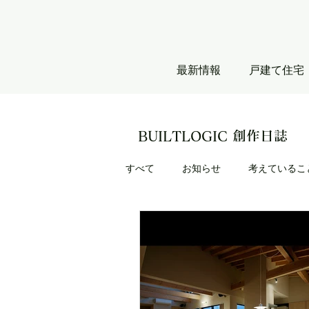
最新情報
戸建て住宅
BUILTLOGIC 創作日誌
すべて
お知らせ
考えているこ