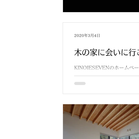
2020年3月4日
木の家に会いに行
KINOIESEVENのホー
レポートしてもらいました。