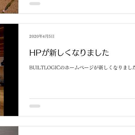
コロナの影響が拡大していますが、先日地鎮祭
2020年4月5日
HPが新しくなりました
BUILTLOGICのホームページが新しくなりまし