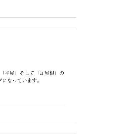
初の「平屋」そして「瓦屋根」の
プになっています。