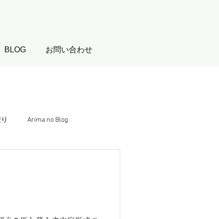
BLOG
お問い合わせ
便り
Arima no Blog