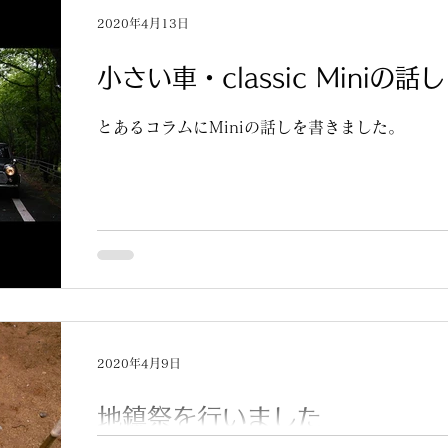
2020年4月13日
小さい車・classic Miniの話し
とあるコラムにMiniの話しを書きました。
2020年4月9日
地鎮祭を行いました