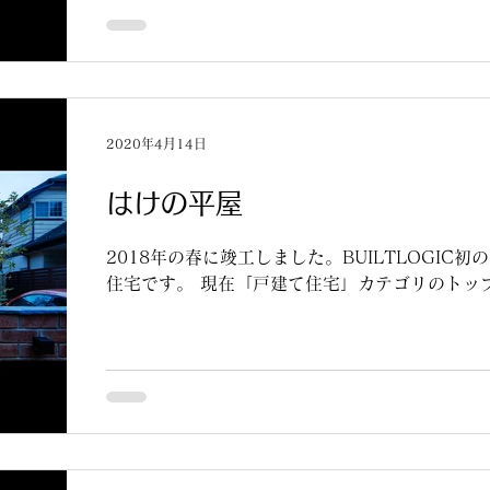
2020年4月14日
はけの平屋
2018年の春に竣工しました。BUILTLOGIC
住宅です。 現在「戸建て住宅」カテゴリのトッ