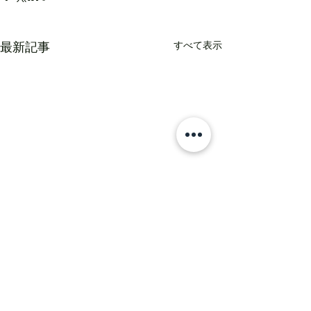
すべて表示
最新記事
コメント