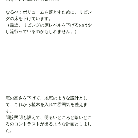
なるべくボリュームを落とすために、リビン
グの床を下げています。
（最近、リビングの床レベルを下げるのは少
し流行っているのかもしれません。）
窓の高さを下げて、地窓のような設計とし
て、これから植木を入れて雰囲気を整えま
す。
間接照明も設えて、明るいところと暗いとこ
ろのコントラストが出るような計画としまし
た。