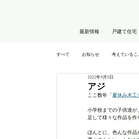
最新情報
戸建て住宅
すべて
お知らせ
考えているこ
2022年9月5日
アジ
ここ数年「
夏休み木工
小学校までの子供達が
足して様々な作品を作
ほんとに、色んな作品