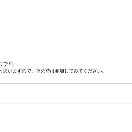
じです。
と思いますので、その時は参加してみてください。