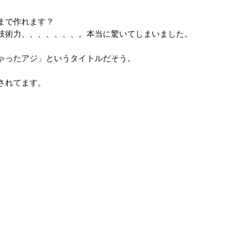
まで作れます？
技術力、、、、、、、。本当に驚いてしまいました。
ゃったアジ」というタイトルだそう。
されてます。