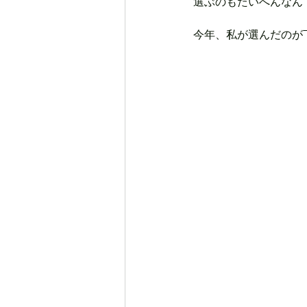
選ぶのもたいへんなん
今年、私が選んだのが