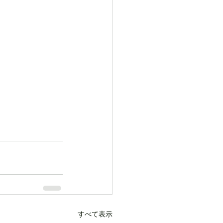
すべて表示