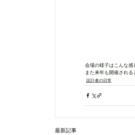
会場の様子はこんな感
また来年も開催される
設計者の日常
最新記事