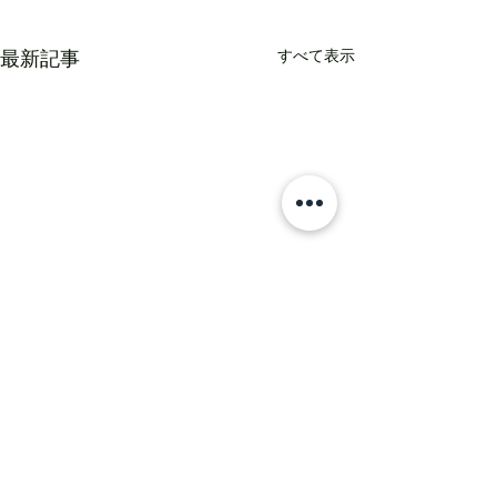
すべて表示
最新記事
コメント