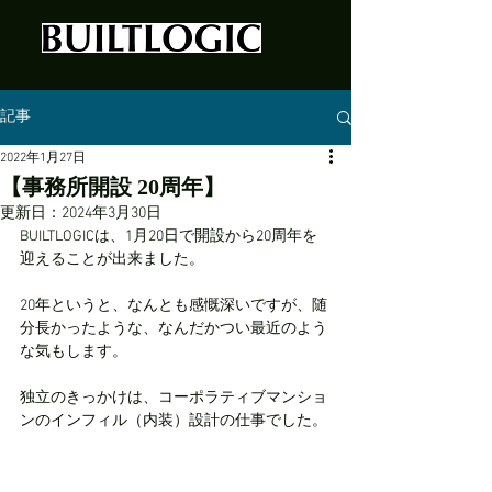
記事
2022年1月27日
【事務所開設 20周年】
更新日：
2024年3月30日
BUILTLOGICは、1月20日で開設から20周年を
迎えることが出来ました。
20年というと、なんとも感慨深いですが、随
分長かったような、なんだかつい最近のよう
な気もします。
独立のきっかけは、コーポラティブマンショ
ンのインフィル（内装）設計の仕事でした。