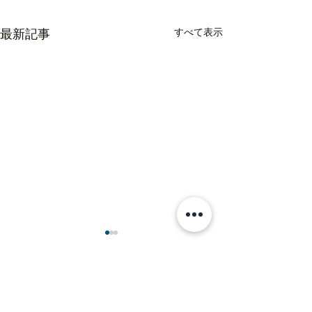
すべて表示
最新記事
コメント