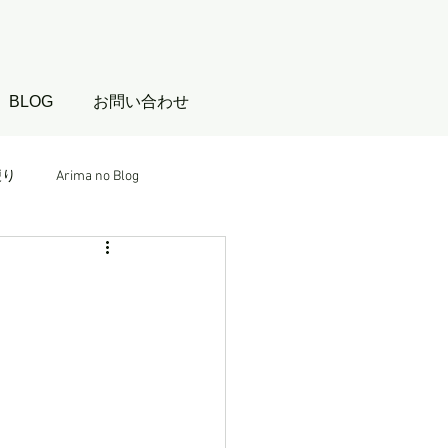
BLOG
お問い合わせ
便り
Arima no Blog