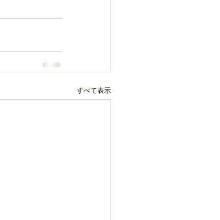
すべて表示