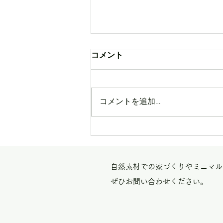
コメント
コメントを追加…
CLEAR BOOK のこと
自然素材での家づくりやミニマル
ぜひお問い合わせください。