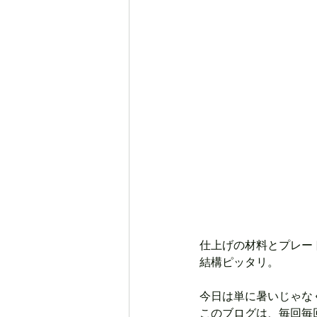
仕上げの材料とプレー
結構ピッタリ。
今日は単に暑いじゃな
このブログは、毎回毎