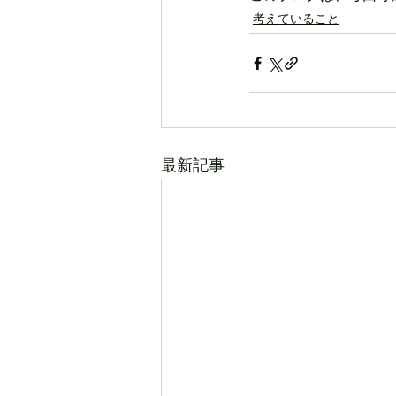
考えていること
最新記事