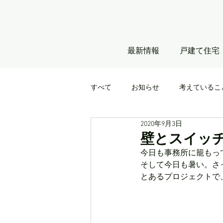
最新情報
戸建て住宅
すべて
お知らせ
考えているこ
2020年9月3日
壁とスイッ
今日も事務所に籠もっ
そして今日も暑い。さ
とあるプロジェクトで