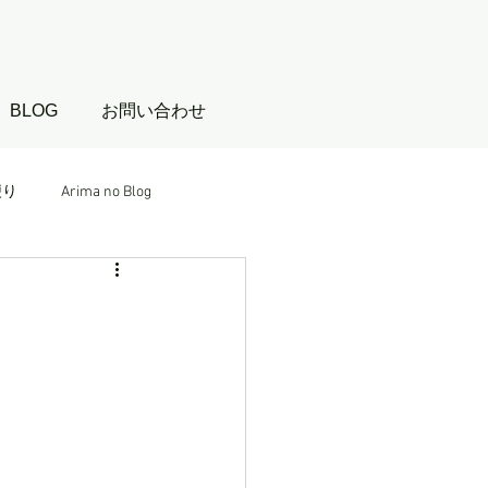
BLOG
お問い合わせ
便り
Arima no Blog