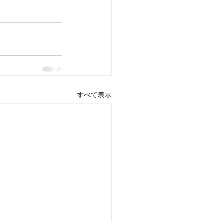
すべて表示