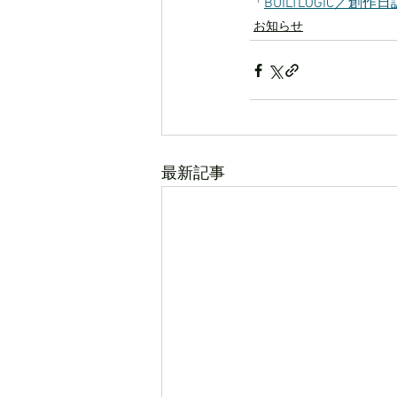
「
BUILTLOGIC／創作日
お知らせ
最新記事