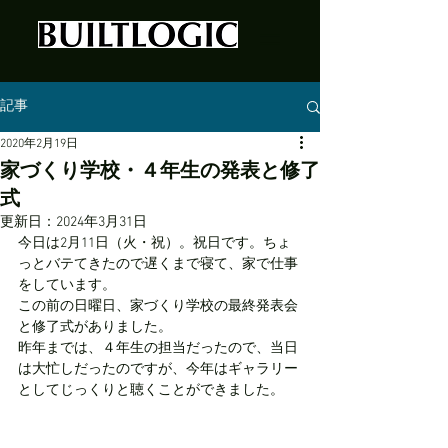
記事
2020年2月19日
家づくり学校・４年生の発表と修了
式
更新日：
2024年3月31日
今日は2月11日（火・祝）。祝日です。ちょ
っとバテてきたので遅くまで寝て、家で仕事
をしています。
この前の日曜日、家づくり学校の最終発表会
と修了式がありました。
昨年までは、４年生の担当だったので、当日
は大忙しだったのですが、今年はギャラリー
としてじっくりと聴くことができました。