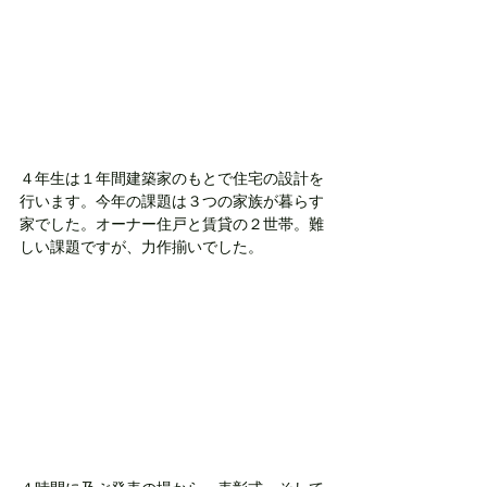
４年生は１年間建築家のもとで住宅の設計を
行います。今年の課題は３つの家族が暮らす
家でした。オーナー住戸と賃貸の２世帯。難
しい課題ですが、力作揃いでした。